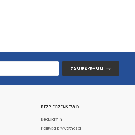
ZASUBSKRYBUJ
BEZPIECZEŃSTWO
Regulamin
Polityka prywatności