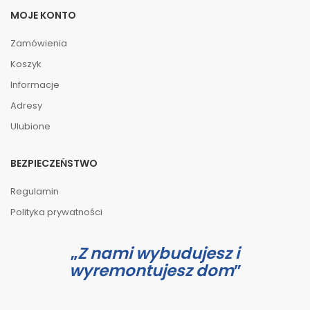
MOJE KONTO
Zamówienia
Koszyk
Informacje
Adresy
Ulubione
BEZPIECZEŃSTWO
Regulamin
Polityka prywatności
Z nami wybudujesz i
wyremontujesz dom