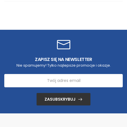
ZAPISZ SIĘ NA NEWSLETTER
Nie spamujemy! Tylko najlepsze promocje i okazje.
ZASUBSKRYBUJ