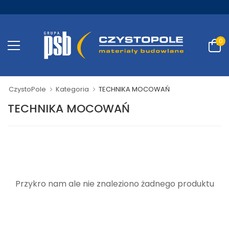
0
CzystoPole
Kategoria
TECHNIKA MOCOWAŃ
TECHNIKA MOCOWAŃ
Przykro nam ale nie znaleziono żadnego produktu