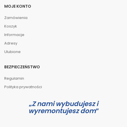
MOJE KONTO
Zamówienia
Koszyk
Informacje
Adresy
Ulubione
BEZPIECZEŃSTWO
Regulamin
Polityka prywatności
Z nami wybudujesz i
wyremontujesz dom