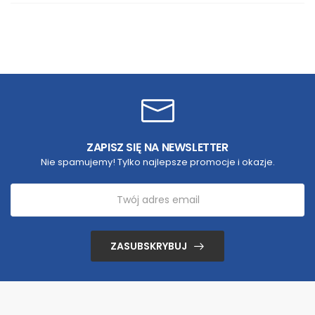
ZAPISZ SIĘ NA NEWSLETTER
Nie spamujemy! Tylko najlepsze promocje i okazje.
ZASUBSKRYBUJ