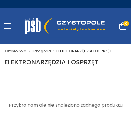
0
CzystoPole
Kategoria
ELEKTRONARZĘDZIA I OSPRZĘT
ELEKTRONARZĘDZIA I OSPRZĘT
Przykro nam ale nie znaleziono żadnego produktu