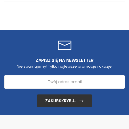
ZAPISZ SIĘ NA NEWSLETTER
Nie spamujemy! Tylko najlepsze promocje i okazje.
ZASUBSKRYBUJ