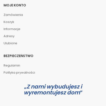
MOJE KONTO
Zamówienia
Koszyk
Informacje
Adresy
Ulubione
BEZPIECZEŃSTWO
Regulamin
Polityka prywatności
Z nami wybudujesz i
wyremontujesz dom