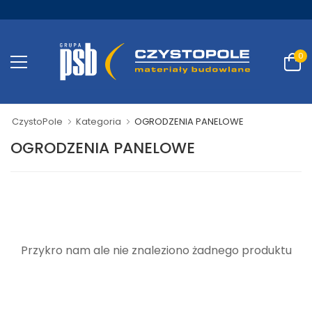
0
CzystoPole
Kategoria
OGRODZENIA PANELOWE
OGRODZENIA PANELOWE
Przykro nam ale nie znaleziono żadnego produktu