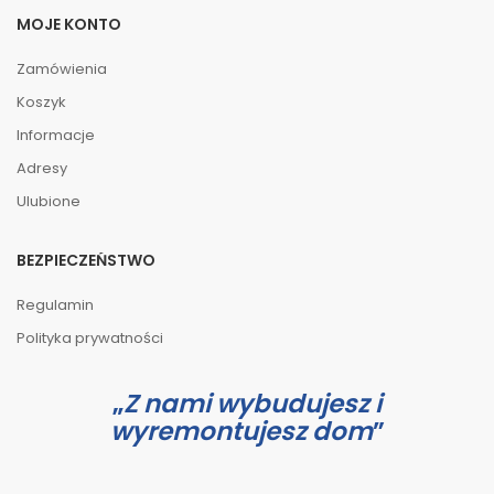
MOJE KONTO
Zamówienia
Koszyk
Informacje
Adresy
Ulubione
BEZPIECZEŃSTWO
Regulamin
Polityka prywatności
Z nami wybudujesz i
wyremontujesz dom