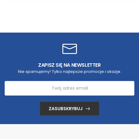
ZAPISZ SIĘ NA NEWSLETTER
Nie spamujemy! Tylko najlepsze promocje i okazje.
ZASUBSKRYBUJ