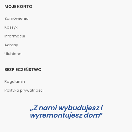
MOJE KONTO
Zamówienia
Koszyk
Informacje
Adresy
Ulubione
BEZPIECZEŃSTWO
Regulamin
Polityka prywatności
Z nami wybudujesz i
wyremontujesz dom