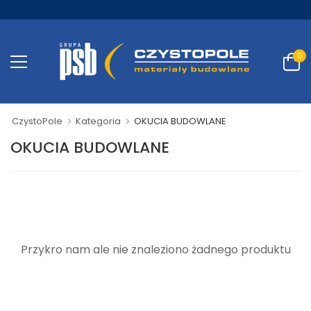
0
CzystoPole
Kategoria
OKUCIA BUDOWLANE
OKUCIA BUDOWLANE
Przykro nam ale nie znaleziono żadnego produktu