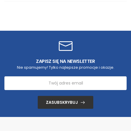
ZAPISZ SIĘ NA NEWSLETTER
Nie spamujemy! Tylko najlepsze promocje i okazje.
ZASUBSKRYBUJ