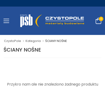
0
CzystoPole
Kategoria
ŚCIANY NOŚNE
ŚCIANY NOŚNE
Przykro nam ale nie znaleziono żadnego produktu