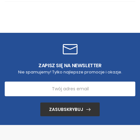
ZAPISZ SIĘ NA NEWSLETTER
Nie spamujemy! Tylko najlepsze promocje i okazje.
ZASUBSKRYBUJ