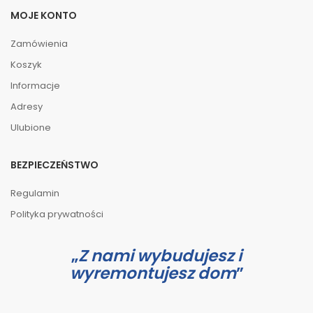
MOJE KONTO
Zamówienia
Koszyk
Informacje
Adresy
Ulubione
BEZPIECZEŃSTWO
Regulamin
Polityka prywatności
Z nami wybudujesz i
wyremontujesz dom