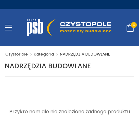
0
CzystoPole
Kategoria
NADRZĘDZIA BUDOWLANE
NADRZĘDZIA BUDOWLANE
Przykro nam ale nie znaleziono żadnego produktu