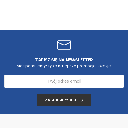
ZAPISZ SIĘ NA NEWSLETTER
Nie spamujemy! Tylko najlepsze promocje i okazje.
ZASUBSKRYBUJ