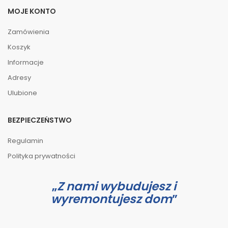
MOJE KONTO
Zamówienia
Koszyk
Informacje
Adresy
Ulubione
BEZPIECZEŃSTWO
Regulamin
Polityka prywatności
Z nami wybudujesz i
wyremontujesz dom