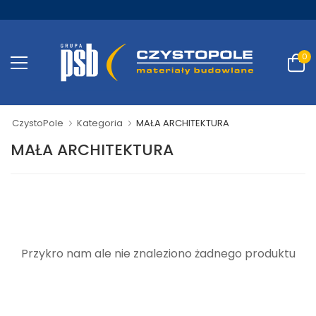
0
CzystoPole
Kategoria
MAŁA ARCHITEKTURA
MAŁA ARCHITEKTURA
Przykro nam ale nie znaleziono żadnego produktu