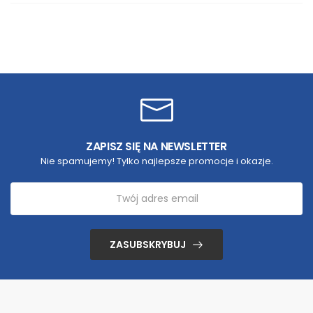
ZAPISZ SIĘ NA NEWSLETTER
Nie spamujemy! Tylko najlepsze promocje i okazje.
ZASUBSKRYBUJ