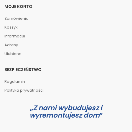
MOJE KONTO
Zamówienia
Koszyk
Informacje
Adresy
Ulubione
BEZPIECZEŃSTWO
Regulamin
Polityka prywatności
Z nami wybudujesz i
wyremontujesz dom