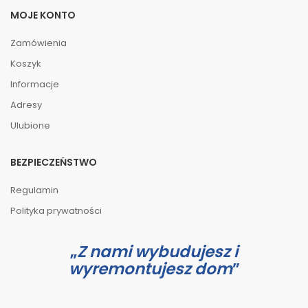
MOJE KONTO
Zamówienia
Koszyk
Informacje
Adresy
Ulubione
BEZPIECZEŃSTWO
Regulamin
Polityka prywatności
Z nami wybudujesz i
wyremontujesz dom