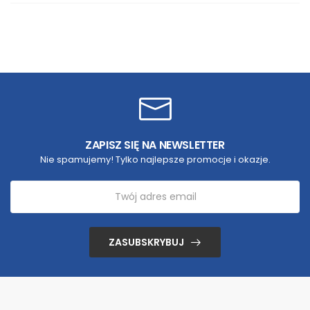
ZAPISZ SIĘ NA NEWSLETTER
Nie spamujemy! Tylko najlepsze promocje i okazje.
ZASUBSKRYBUJ