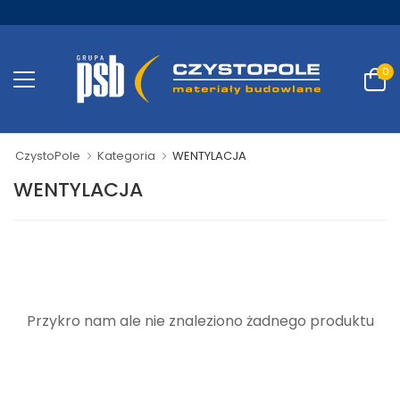
0
CzystoPole
Kategoria
WENTYLACJA
WENTYLACJA
Przykro nam ale nie znaleziono żadnego produktu