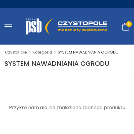
0
CzystoPole
Kategoria
SYSTEM NAWADNIANIA OGRODU
SYSTEM NAWADNIANIA OGRODU
Przykro nam ale nie znaleziono żadnego produktu