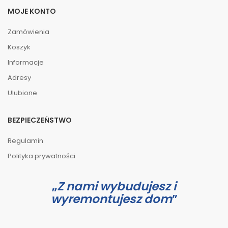
MOJE KONTO
Zamówienia
Koszyk
Informacje
Adresy
Ulubione
BEZPIECZEŃSTWO
Regulamin
Polityka prywatności
Z nami wybudujesz i
wyremontujesz dom