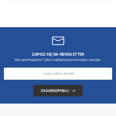
ZAPISZ SIĘ NA NEWSLETTER
Nie spamujemy! Tylko najlepsze promocje i okazje.
ZASUBSKRYBUJ