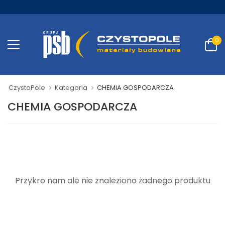
0
CzystoPole
Kategoria
CHEMIA GOSPODARCZA
CHEMIA GOSPODARCZA
Przykro nam ale nie znaleziono żadnego produktu