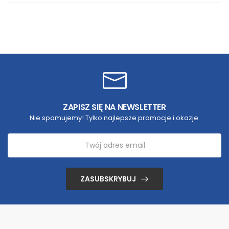
ZAPISZ SIĘ NA NEWSLETTER
Nie spamujemy! Tylko najlepsze promocje i okazje.
ZASUBSKRYBUJ