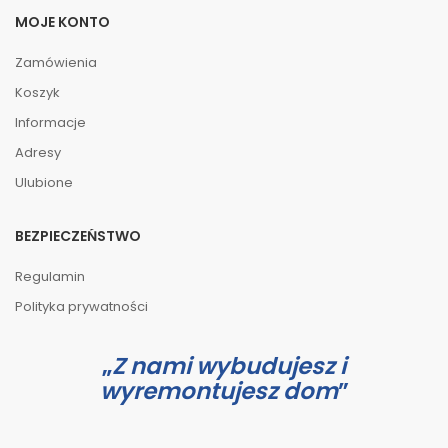
MOJE KONTO
Zamówienia
Koszyk
Informacje
Adresy
Ulubione
BEZPIECZEŃSTWO
Regulamin
Polityka prywatności
Z nami wybudujesz i
wyremontujesz dom